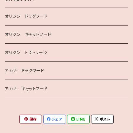
オリジン ドッグフード
オリジン キャットフード
オリジン ＦＤトリーツ
アカナ ドッグフード
アカナ キャットフード
保存
シェア
LINE
ポスト