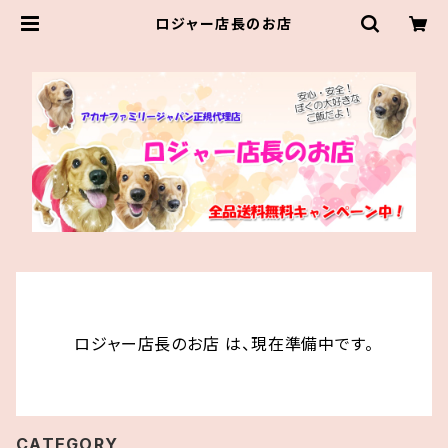
ロジャー店長のお店
ロジャー店長のお店 は、現在準備中です。
CATEGORY