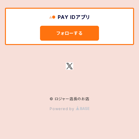
PAY IDアプリ
フォローする
© ロジャー店長のお店
Powered by