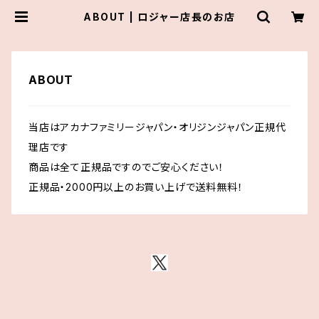
ABOUT | ロジャー店長のお店
ABOUT
当店はアカナファミリージャパン・オリジンジャパン正規代
理店です
商品は全て正規品ですのでご安心ください！
正規品・2000円以上のお買い上げで送料無料！