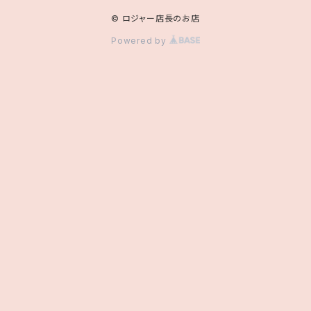
© ロジャー店長のお店
Powered by