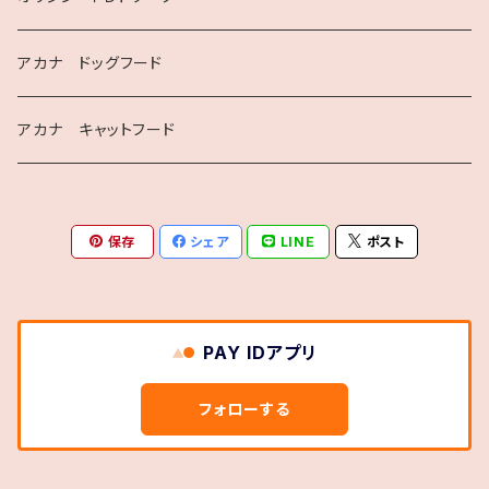
アカナ ドッグフード
アカナ キャットフード
保存
シェア
LINE
ポスト
PAY IDアプリ
フォローする