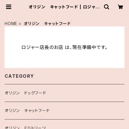
オリジン キャットフード | ロジャー
店長のお店
HOME
オリジン キャットフード
ロジャー店長のお店 は、現在準備中です。
CATEGORY
オリジン ドッグフード
オリジン キャットフード
オリジン ＦＤトリーツ